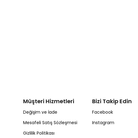
Müşteri Hizmetleri
Bizi Takip Edin
Değişim ve İade
Facebook
Mesafeli Satış Sözleşmesi
Instagram
Gizlilik Politikası