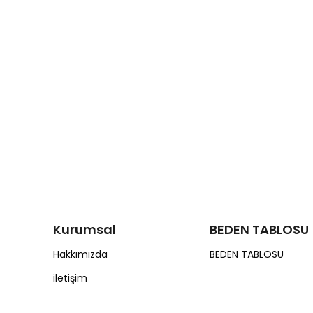
Kurumsal
BEDEN TABLOSU
Hakkımızda
BEDEN TABLOSU
iletişim