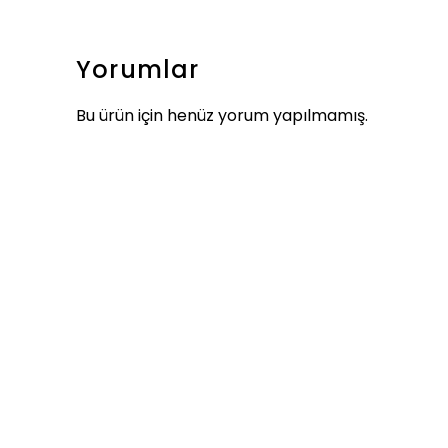
Yorumlar
Bu ürün için henüz yorum yapılmamış.