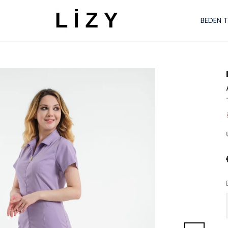
BEDEN 