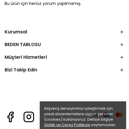
Bu ürün için henüz yorum yapılmamış.
Kurumsal
BEDEN TABLOSU
Müşteri Hizmetleri
Bizi Takip Edin
Alışveriş deneyiminizi iyileştirmek için
yasal düzenlemelere uygun çerezler
(cookies) kullanıyoruz. Detaylı bilgiye
Gizlilik ve Çerez Politikası
sayfamızdan