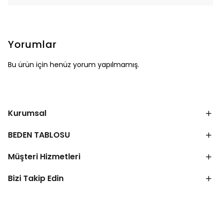
Yorumlar
Bu ürün için henüz yorum yapılmamış.
Kurumsal
BEDEN TABLOSU
Müşteri Hizmetleri
Bizi Takip Edin