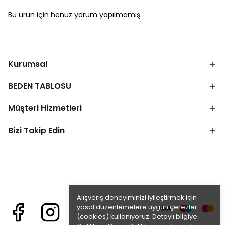
Bu ürün için henüz yorum yapılmamış.
Kurumsal
BEDEN TABLOSU
Müşteri Hizmetleri
Bizi Takip Edin
Alışveriş deneyiminizi iyileştirmek için
yasal düzenlemelere uygun çerezler
(cookies) kullanıyoruz. Detaylı bilgiye